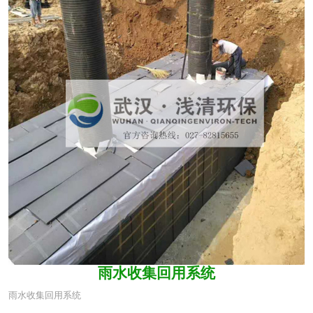
雨水收集回用系统
雨水收集回用系统